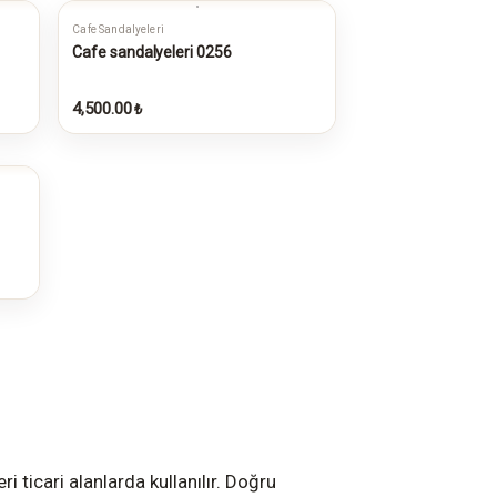
Cafe Sandalyeleri
Cafe sandalyeleri 0256
4,500.00
₺
i ticari alanlarda kullanılır. Doğru