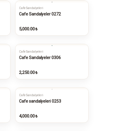
Cafe Sandalyeleri
Cafe Sandalyeler 0272
5,000.00
₺
Cafe Sandalyeleri
Cafe Sandalyeler 0306
2,250.00
₺
Cafe Sandalyeleri
Cafe sandalyeleri 0253
4,000.00
₺