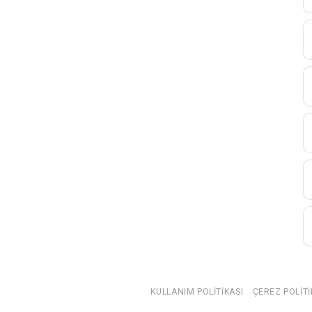
KULLANIM POLITIKASI
ÇEREZ POLITI