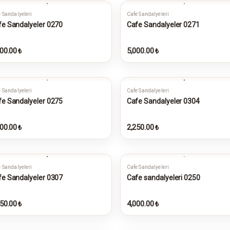
 Sandalyeleri
Cafe Sandalyeleri
fe Sandalyeler 0270
Cafe Sandalyeler 0271
00.00
5,000.00
₺
₺
 Sandalyeleri
Cafe Sandalyeleri
fe Sandalyeler 0275
Cafe Sandalyeler 0304
00.00
2,250.00
₺
₺
 Sandalyeleri
Cafe Sandalyeleri
fe Sandalyeler 0307
Cafe sandalyeleri 0250
50.00
4,000.00
₺
₺