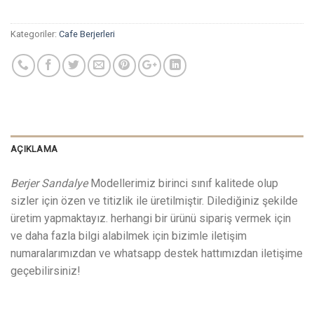
Kategoriler:
Cafe Berjerleri
AÇIKLAMA
Berjer Sandalye
Modellerimiz birinci sınıf kalitede olup
sizler için özen ve titizlik ile üretilmiştir. Dilediğiniz şekilde
üretim yapmaktayız. herhangi bir ürünü sipariş vermek için
ve daha fazla bilgi alabilmek için bizimle iletişim
numaralarımızdan ve whatsapp destek hattımızdan iletişime
geçebilirsiniz!