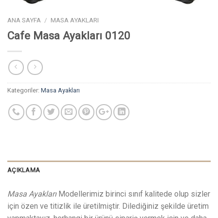
ANA SAYFA
/
MASA AYAKLARI
Cafe Masa Ayakları 0120
Kategoriler:
Masa Ayakları
AÇIKLAMA
Masa Ayakları
Modellerimiz birinci sınıf kalitede olup sizler
için özen ve titizlik ile üretilmiştir. Dilediğiniz şekilde üretim