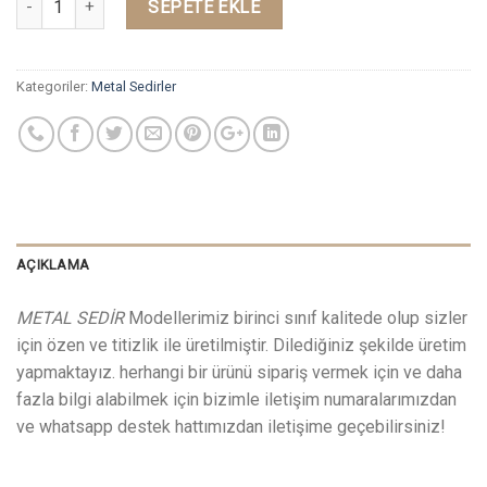
SEPETE EKLE
Kategoriler:
Metal Sedirler
AÇIKLAMA
METAL SEDİR
Modellerimiz birinci sınıf kalitede olup sizler
için özen ve titizlik ile üretilmiştir. Dilediğiniz şekilde üretim
yapmaktayız. herhangi bir ürünü sipariş vermek için ve daha
fazla bilgi alabilmek için bizimle iletişim numaralarımızdan
ve whatsapp destek hattımızdan iletişime geçebilirsiniz!