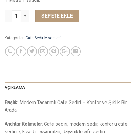
Miktar
SEPETE EKLE
Kategoriler:
Cafe Sedir Modelleri
AÇIKLAMA
Başlık:
Modern Tasarımlı Cafe Sediri – Konfor ve Şıklık Bir
Arada
Anahtar Kelimeler:
Cafe sediri, modern sedir, konforlu cafe
sediri, şık sedir tasarımları, dayanıklı cafe sediri