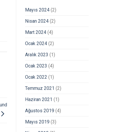
Mayıs 2024
(2)
Nisan 2024
(2)
Mart 2024
(4)
Ocak 2024
(2)
Aralık 2023
(1)
Ocak 2023
(4)
Ocak 2022
(1)
Temmuz 2021
(2)
Haziran 2021
(1)
 und
Ağustos 2019
(4)
Mayıs 2019
(3)