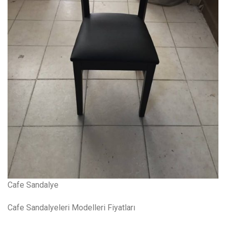
Cafe Sandalye
Cafe Sandalyeleri Modelleri Fiyatları