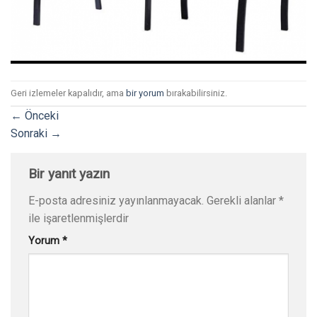
Geri izlemeler kapalıdır, ama
bir yorum
bırakabilirsiniz.
←
Önceki
Sonraki
→
Bir yanıt yazın
E-posta adresiniz yayınlanmayacak.
Gerekli alanlar
*
ile işaretlenmişlerdir
Yorum
*